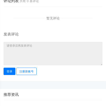
评论列表
共有
0
条评论
暂无评论
发表评论
登录
注册新账号
推荐资讯