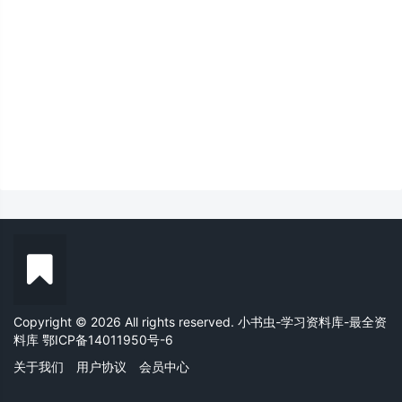
Copyright © 2026 All rights reserved. 小书虫-学习资料库-最全资
料库
鄂ICP备14011950号-6
关于我们
用户协议
会员中心