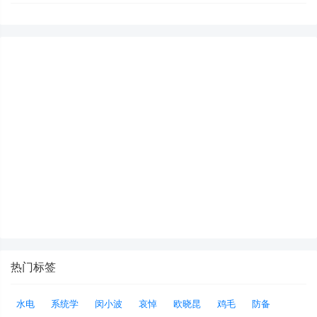
热门标签
水电
系统学
闵小波
哀悼
欧晓昆
鸡毛
防备