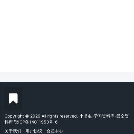
Copyright © 2026 All rights reserved. 小书虫-学习资料库-最全资
料库
鄂ICP备14011950号-6
关于我们
用户协议
会员中心