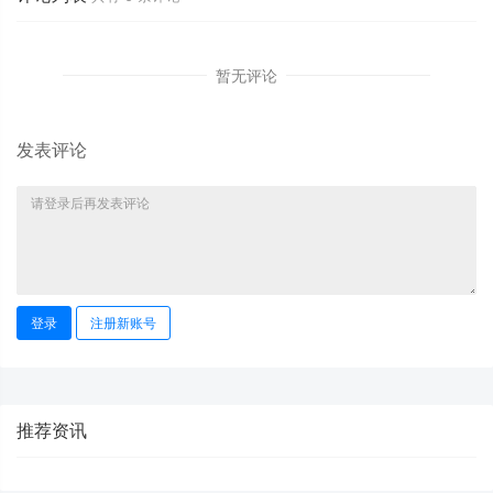
暂无评论
发表评论
登录
注册新账号
推荐资讯