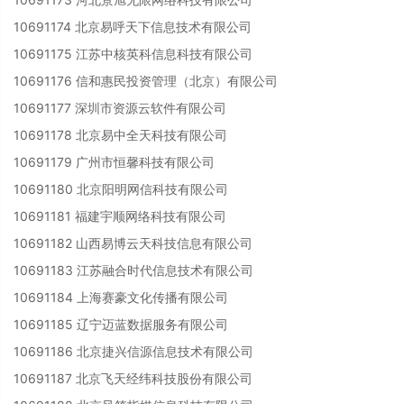
10691174 北京易呼天下信息技术有限公司
10691175 江苏中核英科信息科技有限公司
10691176 信和惠民投资管理（北京）有限公司
10691177 深圳市资源云软件有限公司
10691178 北京易中全天科技有限公司
10691179 广州市恒馨科技有限公司
10691180 北京阳明网信科技有限公司
10691181 福建宇顺网络科技有限公司
10691182 山西易博云天科技信息有限公司
10691183 江苏融合时代信息技术有限公司
10691184 上海赛豪文化传播有限公司
10691185 辽宁迈蓝数据服务有限公司
10691186 北京捷兴信源信息技术有限公司
10691187 北京飞天经纬科技股份有限公司