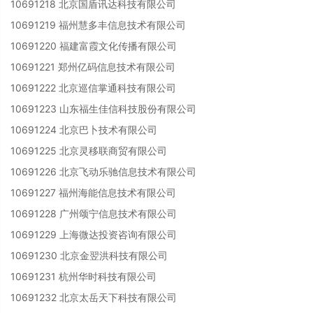
10691218 北京国盾讯达科技有限公司
10691219 福州慧多丰信息技术有限公司
10691220 福建富霞文化传播有限公司
10691221 郑州亿码信息技术有限公司
10691222 北京巡信掌通科技有限公司
10691223 山东福生佳信科技股份有限公司
10691224 北京巴卜技术有限公司
10691225 北京灵移联商贸有限公司
10691226 北京飞动乐驰信息技术有限公司
10691227 福州海能信息技术有限公司
10691228 广州颂宁信息技术有限公司
10691229 上海微达投资咨询有限公司
10691230 北京金翌洪科技有限公司
10691231 杭州华时科技有限公司
10691232 北京太岳天下科技有限公司