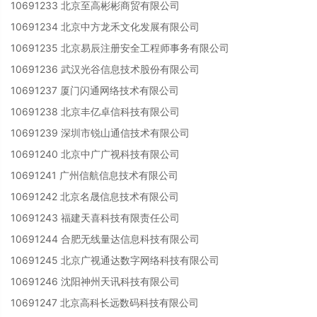
10691233 北京至高彬彬商贸有限公司
10691234 北京中方龙禾文化发展有限公司
10691235 北京易辰注册安全工程师事务有限公司
10691236 武汉光谷信息技术股份有限公司
10691237 厦门闪通网络技术有限公司
10691238 北京丰亿卓信科技有限公司
10691239 深圳市锐山通信技术有限公司
10691240 北京中广广视科技有限公司
10691241 广州信航信息技术有限公司
10691242 北京名晟信息技术有限公司
10691243 福建天喜科技有限责任公司
10691244 合肥无线量达信息科技有限公司
10691245 北京广视通达数字网络科技有限公司
10691246 沈阳神州天讯科技有限公司
10691247 北京高科长远数码科技有限公司