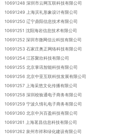
10691248 深圳市云网互联科技有限公司
10691249 上海滨礼形象设计有限公司
10691250 辽宁鼎阳信息技术有限公司
10691251 沈阳海岩信息技术有限公司
10691252 深圳市微网信云科技有限公司
10691253 石家庄奥正网络科技有限公司
10691254 江苏聚欣科技有限公司
10691255 北京掌讯智能科技有限公司
10691256 北京中亚互联科技发展有限公司
10691257 上海采悠文化传播有限公司
10691258 深圳校验通电子商务有限公司
10691259 宁波久情礼电子商务有限公司
10691260 北京中兴百盈科技有限公司
10691261 上海茗昌信息科技有限公司
10691262 泉州市祥和绿化建设有限公司