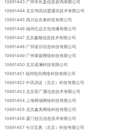
10691443 广州市长盈信息咨询有限公司
10691444 北京鸿讯信盟通讯技术有限公司
10691445 四川众合泰科技有限公司
10691446 福州亿达文化传播有限公司
10691447 北京鑫顺信息技术有限公司
10691448 广州诺尔信息科技有限公司
10691449 广州掌骏网络科技有限公司
10691450 北京诺澜科技有限公司
10691451 福州悦尚网络科技有限公司
10691452 中讯润达（北京）科技有限公司
10691453 北京富广通信息技术有限公司
10691454 上海网域网络科技有限公司
10691455 北京鑫美网络科技有限公司
10691456 厦门创元信息技术有限公司
10691457 今日宝典（北京）科技有限公司