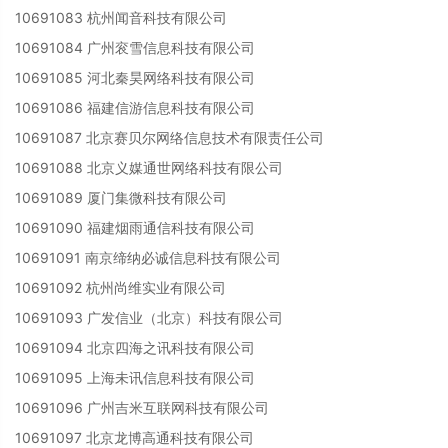
10691083 杭州闻音科技有限公司
10691084 广州衮雪信息科技有限公司
10691085 河北秦昊网络科技有限公司
10691086 福建信游信息科技有限公司
10691087 北京赛贝尔网络信息技术有限责任公司
10691088 北京义媒通世网络科技有限公司
10691089 厦门集微科技有限公司
10691090 福建烟雨通信科技有限公司
10691091 南京缔纳必诚信息科技有限公司
10691092 杭州尚维实业有限公司
10691093 广发信业（北京）科技有限公司
10691094 北京四海之讯科技有限公司
10691095 上海未讯信息科技有限公司
10691096 广州吉米互联网科技有限公司
10691097 北京龙博高通科技有限公司