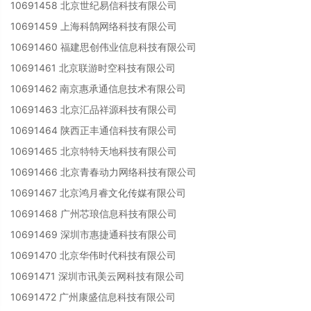
10691458 北京世纪易信科技有限公司
10691459 上海科鹄网络科技有限公司
10691460 福建思创伟业信息科技有限公司
10691461 北京联游时空科技有限公司
10691462 南京惠承通信息技术有限公司
10691463 北京汇品祥源科技有限公司
10691464 陕西正丰通信科技有限公司
10691465 北京特特天地科技有限公司
10691466 北京青春动力网络科技有限公司
10691467 北京鸿月睿文化传媒有限公司
10691468 广州芯琅信息科技有限公司
10691469 深圳市惠捷通科技有限公司
10691470 北京华伟时代科技有限公司
10691471 深圳市讯美云网科技有限公司
10691472 广州康盛信息科技有限公司