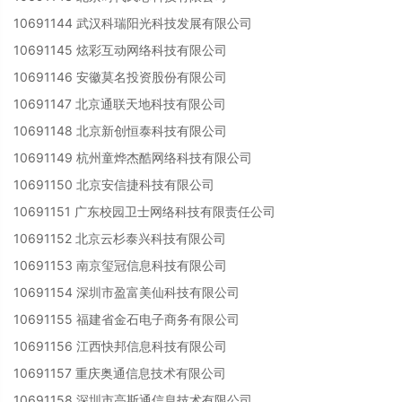
10691144 武汉科瑞阳光科技发展有限公司
10691145 炫彩互动网络科技有限公司
10691146 安徽莫名投资股份有限公司
10691147 北京通联天地科技有限公司
10691148 北京新创恒泰科技有限公司
10691149 杭州童烨杰酷网络科技有限公司
10691150 北京安信捷科技有限公司
10691151 广东校园卫士网络科技有限责任公司
10691152 北京云杉泰兴科技有限公司
10691153 南京玺冠信息科技有限公司
10691154 深圳市盈富美仙科技有限公司
10691155 福建省金石电子商务有限公司
10691156 江西快邦信息科技有限公司
10691157 重庆奥通信息技术有限公司
10691158 深圳市高斯通信息技术有限公司