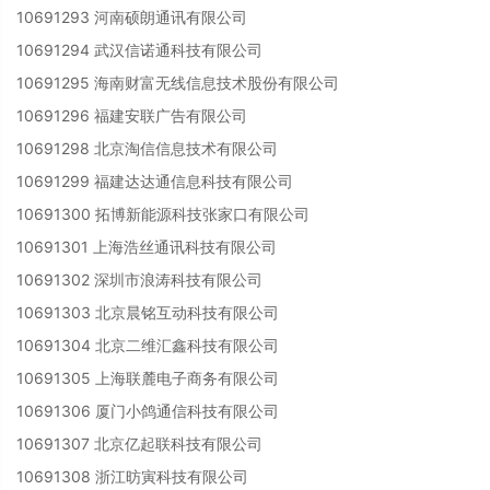
10691293 河南硕朗通讯有限公司
10691294 武汉信诺通科技有限公司
10691295 海南财富无线信息技术股份有限公司
10691296 福建安联广告有限公司
10691298 北京淘信信息技术有限公司
10691299 福建达达通信息科技有限公司
10691300 拓博新能源科技张家口有限公司
10691301 上海浩丝通讯科技有限公司
10691302 深圳市浪涛科技有限公司
10691303 北京晨铭互动科技有限公司
10691304 北京二维汇鑫科技有限公司
10691305 上海联麓电子商务有限公司
10691306 厦门小鸽通信科技有限公司
10691307 北京亿起联科技有限公司
10691308 浙江昉寅科技有限公司