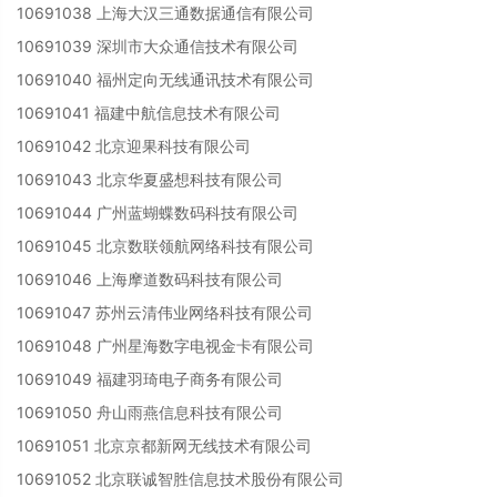
10691038 上海大汉三通数据通信有限公司
10691039 深圳市大众通信技术有限公司
10691040 福州定向无线通讯技术有限公司
10691041 福建中航信息技术有限公司
10691042 北京迎果科技有限公司
10691043 北京华夏盛想科技有限公司
10691044 广州蓝蝴蝶数码科技有限公司
10691045 北京数联领航网络科技有限公司
10691046 上海摩道数码科技有限公司
10691047 苏州云清伟业网络科技有限公司
10691048 广州星海数字电视金卡有限公司
10691049 福建羽琦电子商务有限公司
10691050 舟山雨燕信息科技有限公司
10691051 北京京都新网无线技术有限公司
10691052 北京联诚智胜信息技术股份有限公司