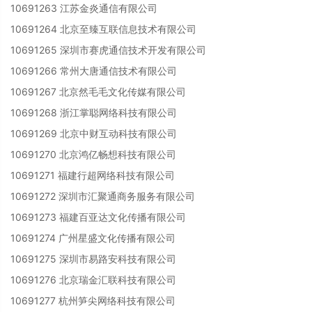
10691263 江苏金炎通信有限公司
10691264 北京至臻互联信息技术有限公司
10691265 深圳市赛虎通信技术开发有限公司
10691266 常州大唐通信技术有限公司
10691267 北京然毛毛文化传媒有限公司
10691268 浙江掌聪网络科技有限公司
10691269 北京中财互动科技有限公司
10691270 北京鸿亿畅想科技有限公司
10691271 福建行超网络科技有限公司
10691272 深圳市汇聚通商务服务有限公司
10691273 福建百亚达文化传播有限公司
10691274 广州星盛文化传播有限公司
10691275 深圳市易路安科技有限公司
10691276 北京瑞金汇联科技有限公司
10691277 杭州笋尖网络科技有限公司