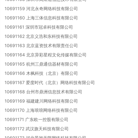
10691159 河北永奇网络科技有限公司
10691160 上海三体信息科技有限公司
10691161 深圳市冠卓科技有限公司
10691162 北京义浩和东科技有限公司
10691163 北京蓝资技术有限责任公司
10691164 北京异彩星程文化传媒有限公司
10691165 杭州三鼎通信器材有限公司
10691166 木枫科技（北京）有限公司
10691167 爱度时代（北京）网络科技有限公司
10691168 台州市鼎洲信息技术有限公司
10691169 福建建川网络科技有限公司
10691170 上海琅琅网络科技有限公司
10691171 广东欧一控股有限公司
10691172 武汉旗天科技有限公司
10691173 河北景旭无限网络科技有限公司