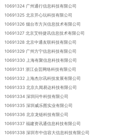
10691324 广州通行信息科技有限公司
10691325 北京开心玩科技有限公司
10691326 烟台市方兴信息技术有限公司
10691327 北京艾特捷讯信息技术有限公司
10691328 北京中通友联科技有限公司
10691329 广州方宁信息科技有限公司
10691330 上海有聚信息科技有限公司
10691331 浙江会芸网络科技有限公司
10691332 上海杰尔讯科技发展有限公司
10691333 北京久闻易达科技有限公司
10691334 深圳问牛科技有限公司
10691335 深圳威乐图实业有限公司
10691336 北京龙链科技有限公司
10691337 福建资讯通信息科技有限公司
10691338 深圳市中信容大信息科技有限公司