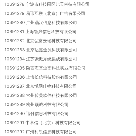
10691278 宁波市科技园区比天科技有限公司
10691279 易讯互联（北京）广告有限公司
10691280 广州鼎汉信息科技有限公司
10691281 上海智鼎信息科技有限公司
10691282 北京弘富云瑞科技有限公司
10691283 北京达嘉金源科技有限公司
10691284 江苏索派系统集成有限公司
10691285 陕西海基业高科技实业有限公司
10691286 上海长信科技股份有限公司
10691287 北京悦网佳鸣科技有限公司
10691288 常州传美软件科技有限公司
10691289 杭州颂诚科技有限公司
10691290 迅付信息科技有限公司
10691291 中卓信（北京）科技有限公司
10691292 广州利凯信息科技有限公司