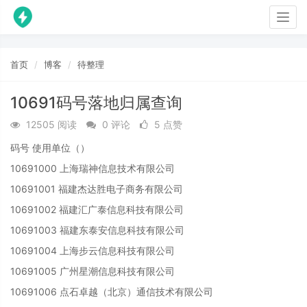
Togg
navig
首页
博客
待整理
10691码号落地归属查询
12505 阅读
0 评论
5 点赞
码号 使用单位（）
10691000 上海瑞神信息技术有限公司
10691001 福建杰达胜电子商务有限公司
10691002 福建汇广泰信息科技有限公司
10691003 福建东泰安信息科技有限公司
10691004 上海步云信息科技有限公司
10691005 广州星潮信息科技有限公司
10691006 点石卓越（北京）通信技术有限公司