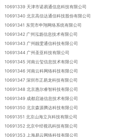
10691339 天津市诺易通信息科技有限公司
10691340 北京高信达通信科技股份有限公司
10691341 东莞市申翔网络系统有限公司
10691342 广州泓坜信息技术有限公司
10691343 广州靓雯通信科技有限公司
10691344 广州圣亚科技有限公司
10691345 河南云玺信息技术有限公司
10691346 河南云科网络科技有限公司
10691347 深圳市正易龙科技有限公司
10691348 北京惠尔睿智科技有限公司
10691349 成都启迪信息技术有限公司
10691350 北京森源腾达科技有限公司
10691351 北京山海立兴科技有限公司
10691352 北京中经视讯科技有限公司
10691353 上海易云网络科技有限公司