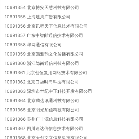
10691354 北京博安天慧科技有限公司
10691355 上海建周广告有限公司
10691356 北京讯程天下信息技术有限公司
10691357 广东中智邮通信技术有限公司
10691358 华网通信有限公司
10691359 北京蜀雅韵文化传播有限公司
10691360 浙江隐尚通信科技有限公司
10691361 北京创值复用网络技术有限公司
10691362 北京口袋时尚科技有限公司
10691363 深圳市世纪中正科技开发有限公司
10691364 北京腾达讯通科技有限公司
10691365 北京阳光加信科技有限公司
10691366 苏州广丰源信息科技有限公司
10691367 四川速达信信息技术有限公司
10691368 北京天创文立信息科技有限公司