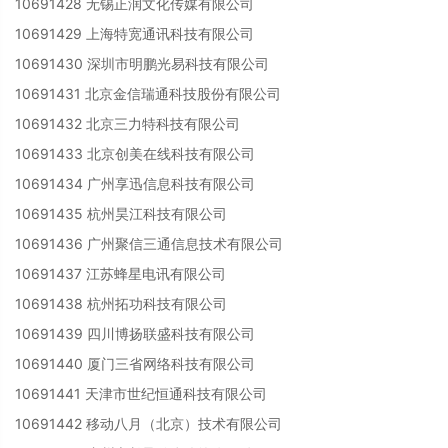
10691428 无锡正润文化传媒有限公司
10691429 上海特宽通讯科技有限公司
10691430 深圳市明鹏光易科技有限公司
10691431 北京金信瑞通科技股份有限公司
10691432 北京三力特科技有限公司
10691433 北京创美在线科技有限公司
10691434 广州享迅信息科技有限公司
10691435 杭州昊江科技有限公司
10691436 广州聚信三通信息技术有限公司
10691437 江苏蜂星电讯有限公司
10691438 杭州拓功科技有限公司
10691439 四川博扬联盛科技有限公司
10691440 厦门三省网络科技有限公司
10691441 天津市世纪恒通科技有限公司
10691442 移动八月（北京）技术有限公司