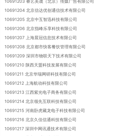
10691203 睿艺美晟（北京）传媒广告有限公司
10691204 北京信达优创通信技术有限公司
10691205 北京中互智迅科技有限公司
10691206 北京指峰乐享科技有限公司
10691207 上海晨冠信息技术有限公司
10691208 北京都市快客餐饮管理有限公司
10691209 深圳市物联天下技术有限公司
10691210 陕西天盟科技发展有限公司
10691211 北京华瑞网研科技有限公司
10691212 上海航动科技有限公司
10691213 江西紫光电子商务有限公司
10691214 北京领先互联科技有限公司
10691215 河南卧虎藏龙电子科技有限公司
10691216 北京久佳信通科技有限公司
10691217 深圳中网讯通技术有限公司