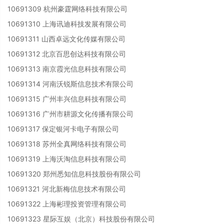
10691309 杭州豪霆网络科技有限公司
10691310 上海讯迪科技发展有限公司
10691311 山西卓远文化传媒有限公司
10691312 北京百思创达科技有限公司
10691313 南京霞光信息科技有限公司
10691314 河南沃锐斯信息技术有限公司
10691315 广州丰兴信息科技有限公司
10691316 广州市耕源文化传播有限公司
10691317 保定银河卡电子有限公司
10691318 苏州全真网络科技有限公司
10691319 上海沃淘信息科技有限公司
10691320 郑州悉知信息科技股份有限公司
10691321 河北新梅信息技术有限公司
10691322 上海彬理投资管理有限公司
10691323 星际互娱（北京）科技股份有限公司