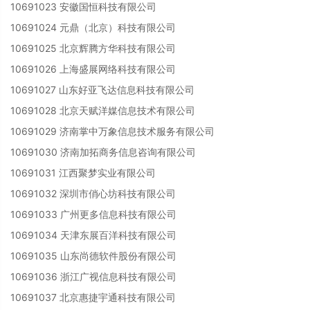
10691023 安徽国恒科技有限公司
10691024 元鼎（北京）科技有限公司
10691025 北京辉腾方华科技有限公司
10691026 上海盛展网络科技有限公司
10691027 山东好亚飞达信息科技有限公司
10691028 北京天赋洋媒信息技术有限公司
10691029 济南掌中万象信息技术服务有限公司
10691030 济南加拓商务信息咨询有限公司
10691031 江西聚梦实业有限公司
10691032 深圳市俏心坊科技有限公司
10691033 广州更多信息科技有限公司
10691034 天津东展百洋科技有限公司
10691035 山东尚德软件股份有限公司
10691036 浙江广视信息科技有限公司
10691037 北京惠捷宇通科技有限公司