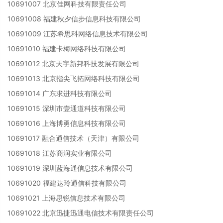
10691007 北京佳网科技有限责任公司
10691008 福建秋夕信步信息科技有限公司
10691009 江苏希思科网络信息技术有限公司
10691010 福建卡梅网络科技有限公司
10691012 北京天宇新邦科技发展有限公司
10691013 北京指尖飞拓网络科技有限公司
10691014 广东求进科技有限公司
10691015 深圳市壹通道科技有限公司
10691016 上海博勇信息科技有限公司
10691017 融合通信技术（天津）有限公司
10691018 江苏商润实业有限公司
10691019 深圳蓝海通信息技术有限公司
10691020 福建达玲通信科技有限公司
10691021 上海思锐信息技术有限公司
10691022 北京迅捷迅通电信技术有限责任公司