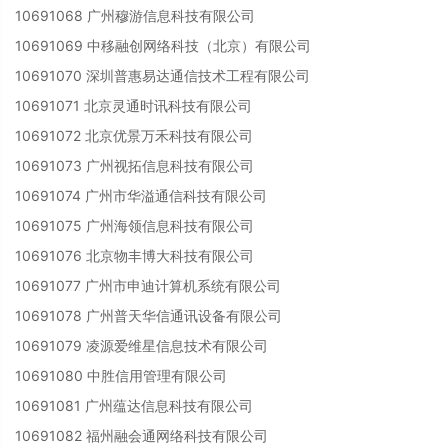
10691068 广州穆游信息科技有限公司
10691069 中移融创网络科技（北京）有限公司
10691070 深圳普惠易达通信技术工程有限公司
10691071 北京灵通时讯科技有限公司
10691072 北京优景万禾科技有限公司
10691073 广州视拓信息科技有限公司
10691074 广州市华溢通信科技有限公司
10691075 广州海领信息科技有限公司
10691076 北京物丰博大科技有限公司
10691077 广州市申迪计算机系统有限公司
10691078 广州普天华信通讯设备有限公司
10691079 凌源爱维星信息技术有限公司
10691080 中胜信用管理有限公司
10691081 广州蕴达信息科技有限公司
10691082 福州融会通网络科技有限公司