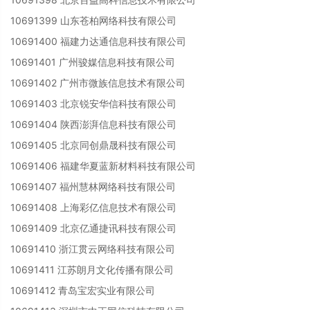
10691399 山东苍柏网络科技有限公司
10691400 福建力达通信息科技有限公司
10691401 广州骏媒信息科技有限公司
10691402 广州市微族信息技术有限公司
10691403 北京锐安华信科技有限公司
10691404 陕西澎湃信息科技有限公司
10691405 北京同创鼎晟科技有限公司
10691406 福建华夏蓝新材料科技有限公司
10691407 福州慧林网络科技有限公司
10691408 上海彩亿信息技术有限公司
10691409 北京亿通捷讯科技有限公司
10691410 浙江贯云网络科技有限公司
10691411 江苏朗月文化传播有限公司
10691412 青岛宝宏实业有限公司