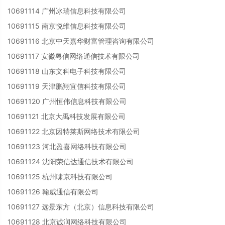
10691114 广州冰瑞信息科技有限公司
10691115 南京悦维信息科技有限公司
10691116 北京中天嘉华财富管理咨询有限公司
10691117 安徽粤信网络通信技术有限公司
10691118 山东文科电子科技有限公司
10691119 天津鹏翔宜信科技有限公司
10691120 广州恒伟信息科技有限公司
10691121 北京大禹科技发展有限公司
10691122 北京因特莱斯网络技术有限公司
10691123 河北盈喜网络科技有限公司
10691124 沈阳荣信达通信技术有限公司
10691125 杭州啸京科技有限公司
10691126 翰威通信有限公司
10691127 远景东方（北京）信息科技有限公司
10691128 北京诚润网络科技有限公司