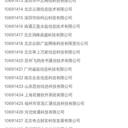
10691413 深圳市中正网信科技有限公司
10691414 北京云测信息技术有限公司
10691415 深圳市轻码云科技有限公司
10691416 南通正盈永益信息技术有限公司
10691417 北京润峰鼎盛科技有限公司
10691418 北京众联广益网络科技有限责任公司
10691419 北京掌上万家信息科技有限公司
10691420 苏州飞鸽传书通信技术有限公司
10691421 广州诚焱信息科技有限公司
10691422 南京企友信息科技有限公司
10691423 山东思创信息科技有限公司
10691424 上海若雅软件系统有限公司
10691425 福州市亚迅汇通信息科技有限公司
10691426 河北快通科技有限公司
10691427 北京奇点财富科技发展有限公司