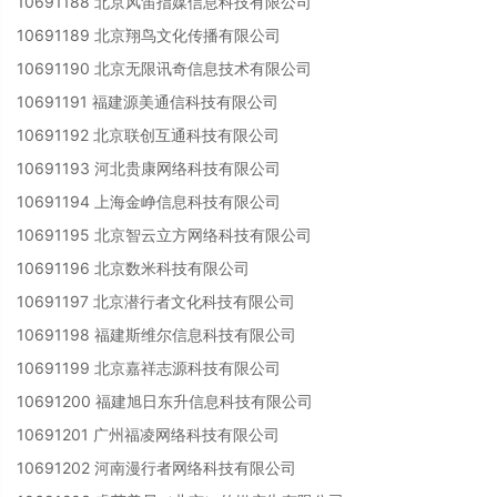
10691188 北京风笛指媒信息科技有限公司
10691189 北京翔鸟文化传播有限公司
10691190 北京无限讯奇信息技术有限公司
10691191 福建源美通信科技有限公司
10691192 北京联创互通科技有限公司
10691193 河北贵康网络科技有限公司
10691194 上海金峥信息科技有限公司
10691195 北京智云立方网络科技有限公司
10691196 北京数米科技有限公司
10691197 北京潜行者文化科技有限公司
10691198 福建斯维尔信息科技有限公司
10691199 北京嘉祥志源科技有限公司
10691200 福建旭日东升信息科技有限公司
10691201 广州福凌网络科技有限公司
10691202 河南漫行者网络科技有限公司