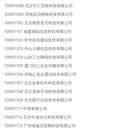
10691098 北京中汇互联科技有限公司
10691099 济南辰启网络科技有限公司
10691100 北京御景圣天科技有限公司
10691101 福建易灿信息科技有限公司
10691102 常州良信通信技术有限公司
10691103 舟山土娣信息科技有限公司
10691104 山东三七网络科技有限公司
10691105 厦门巨仁文化传播有限公司
10691106 济南心龙达通信技术有限公司
10691107 北京金泰利丰科技有限公司
10691108 北京源泉互动科技有限公司
10691109 北京朗宇信息技术有限公司
10691111 中情有限公司
10691112 北京中鼎动力科技有限公司
10691113 广州领逸互联网科技有限公司