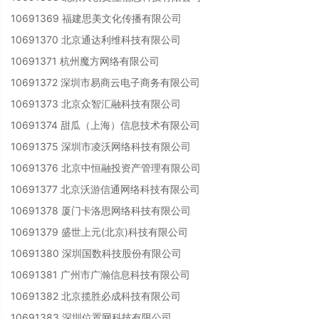
10691369 福建思美文化传播有限公司
10691370 北京通达利维科技有限公司
10691371 杭州魔方网络有限公司
10691372 深圳市易商云电子商务有限公司
10691373 北京众智汇融科技有限公司
10691374 甜瓜（上海）信息技术有限公司
10691375 深圳市凌沃网络科技有限公司
10691376 北京中恒融投资产管理有限公司
10691377 北京沃游信通网络科技有限公司
10691378 厦门卡洛思网络科技有限公司
10691379 盛世上元(北京)科技有限公司
10691380 深圳国数科技股份有限公司
10691381 广州市广瀚信息科技有限公司
10691382 北京揽胜必成科技有限公司
10691383 深圳位置网科技有限公司