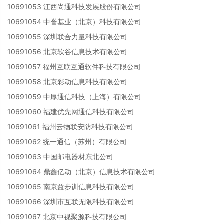
10691053 江西尚通科技发展股份有限公司
10691054 中誉基业（北京）科技有限公司
10691055 深圳联合力量科技有限公司
10691056 北京软谷信息技术有限公司
10691057 福州互联互通软件科技有限公司
10691058 北京彩动信息科技有限公司
10691059 中厚通信科技（上海）有限公司
10691060 福建优先网通信科技有限公司
10691061 福州云物联安防科技有限公司
10691062 统一通信（苏州）有限公司
10691063 中国邮电器材东北公司
10691064 鼎鑫亿动（北京）信息技术有限公司
10691065 南京益步训信息科技有限公司
10691066 深圳市互联无限科技有限公司
10691067 北京中视聚源科技有限公司