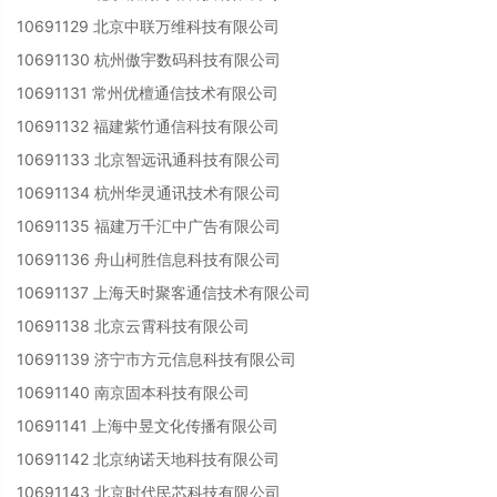
10691129 北京中联万维科技有限公司
10691130 杭州傲宇数码科技有限公司
10691131 常州优檀通信技术有限公司
10691132 福建紫竹通信科技有限公司
10691133 北京智远讯通科技有限公司
10691134 杭州华灵通讯技术有限公司
10691135 福建万千汇中广告有限公司
10691136 舟山柯胜信息科技有限公司
10691137 上海天时聚客通信技术有限公司
10691138 北京云霄科技有限公司
10691139 济宁市方元信息科技有限公司
10691140 南京固本科技有限公司
10691141 上海中昱文化传播有限公司
10691142 北京纳诺天地科技有限公司
10691143 北京时代民芯科技有限公司