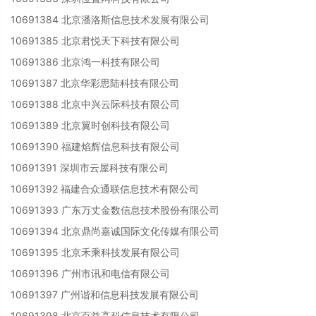
10691384 北京潘洛斯信息技术发展有限公司
10691385 北京君悦天下科技有限公司
10691386 北京鸿一科技有限公司
10691387 北京华彩思陆科技有限公司
10691388 北京中兴云际科技有限公司
10691389 北京翼时创科技有限公司
10691390 福建焰辉信息科技有限公司
10691391 深圳市云屋科技有限公司
10691392 福建合众通联信息技术有限公司
10691393 广东万丈金数信息技术股份有限公司
10691394 北京鼎尚嘉诚国际文化传媒有限公司
10691395 北京禾乘科技发展有限公司
10691396 广州市讯和电信有限公司
10691397 广州谐和信息科技发展有限公司
10691398 北京百益高科信息技术有限公司