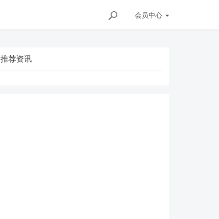
会员
中心
推荐资讯