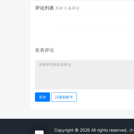
评论列表
共有
0
条评论
发表评论
登录
注册新账号
Copyright © 2026 All rights res