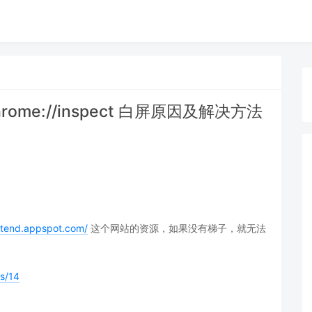
rome://inspect 白屏原因及解决方法
ntend.appspot.com/
这个网站的资源，如果没有梯子，就无法
es/14