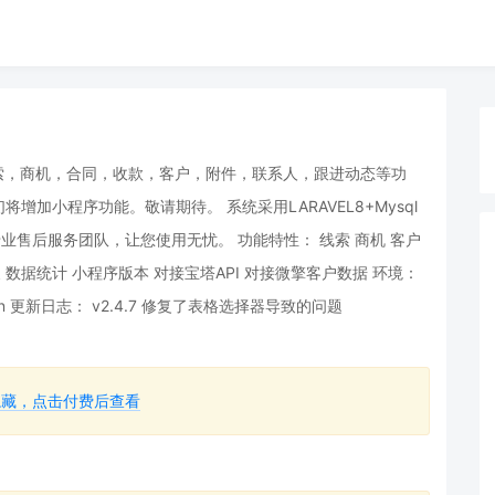
线索，商机，合同，收款，客户，附件，联系人，跟进动态等功
加小程序功能。敬请期待。 系统采用LARAVEL8+Mysql
业售后服务团队，让您使用无忧。 功能特性： 线索 商机 客户
换 数据统计 小程序版本 对接宝塔API 对接微擎客户数据 环境：
P Extension 更新日志： v2.4.7 修复了表格选择器导致的问题
隐藏，点击付费后查看