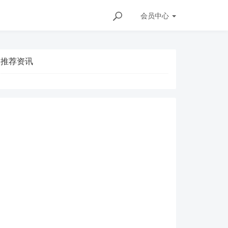
会员
中心
推荐资讯