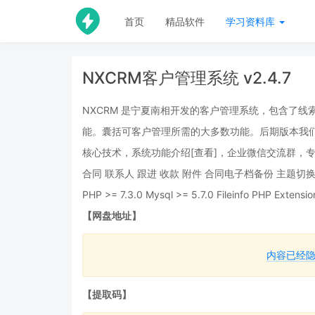
首页
精品软件
学习资料库
NXCRM客户管理系统 v2.4.7
NXCRM 是宁夏南相开发的客户管理系统，包含了
能。囊括可客户管理所需的大多数功能。后期版本我们将增
核心技术，系统功能介绍[查看]，企业微信交流群，专
合同 联系人 跟进 收款 附件 合同电子档备份 主题切
PHP >= 7.3.0 Mysql >= 5.7.0 Fileinfo PH
【网盘地址】
内容已经
【提取码】