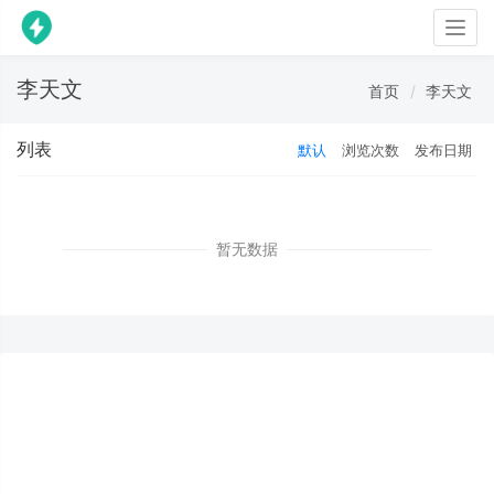
Togg
navig
李天文
首页
李天文
列表
默认
浏览次数
发布日期
暂无数据